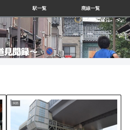
駅一覧
廃線一覧
関西