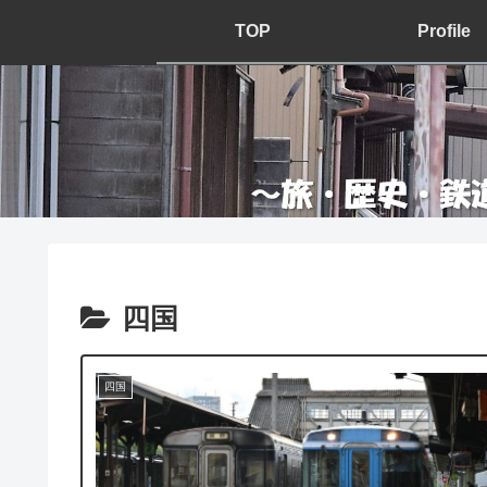
TOP
Profile
四国
四国