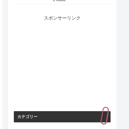
スポンサーリンク
カテゴリー