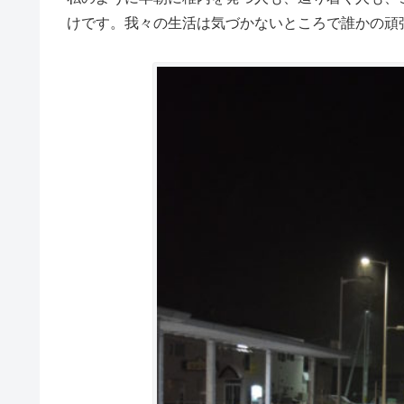
けです。我々の生活は気づかないところで誰かの頑