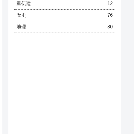
重伝建
12
歴史
76
地理
80