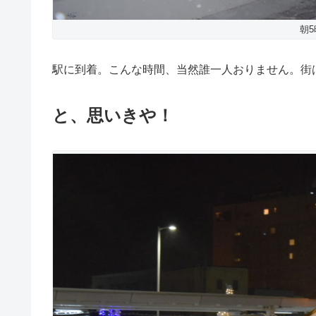
朝
駅に到着。こんな時間、当然誰一人おりません。街
と、思いきや！