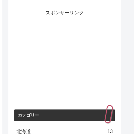
スポンサーリンク
カテゴリー
北海道
13