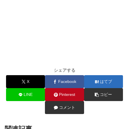
シェアする
X
Facebook
はてブ
LINE
Pinterest
コピー
コメント
関連記事