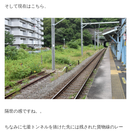
そして現在はこちら、
隔世の感ですね。。
ちなみに七釜トンネルを抜けた先には残された貨物線のレー