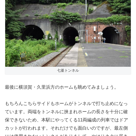
七釜トンネル
最後に横須賀・久里浜方のホームも眺めてみましょう。
もちろんこちらサイドもホームがトンネルで打ち止めになっ
ています。両端をトンネルに挟まれホームの長さを十分に確
保できないため、本駅にやってくる11両編成の列車ではドア
カットが行われます。それだけでも面白いのですが、最左側