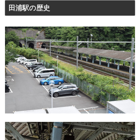
田浦駅の歴史