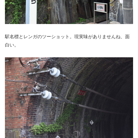
駅名標とレンガのツーショット。現実味がありませんね、面
白い。