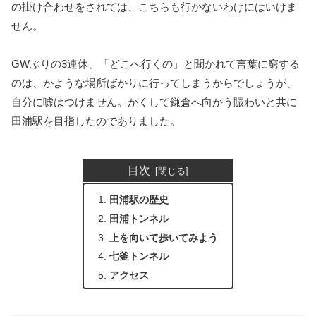
の掛け合わせをされては、こちらも行かないわけにはいけま
せん。
GWぶりの3連休、「どこへ行くの」と聞かれて言葉に窮する
のは、かような場所ばかりに行ってしまうからでしょうが、
自分に嘘はつけません。かくして鎌倉へ向かう賑わいと共に
田浦駅を目指したのでありました。
目次
田浦駅の歴史
田浦トンネル
上を向いて歩いてみよう
七釜トンネル
アクセス