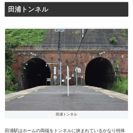
田浦トンネル
田浦トンネル
田浦駅はホームの両端をトンネルに挟まれているかなり特殊