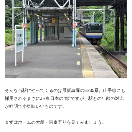
そんな当駅にやってくるのは最新車両のE235系。山手線にも
採用されるまさにJR東日本の”顔”ですが、駅との年齢の対比
が鮮明で小気味いいものです。
まずはホームの大船・東京寄りを見てみましょう。