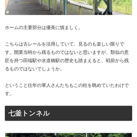
ホームの主要部分は優美に慎ましく。
こちらは古レールを活用していて、見るのも楽しい限りで
す。開業当時から残るものではないと思いますが、類似の意
匠を持つ田端駅や水道橋駅の歴史も踏まえると、戦前から残
るものではないでしょうか。
ということ往年の軍人さんたちもこの柱を眺めていたわけで
す。
七釜トンネル