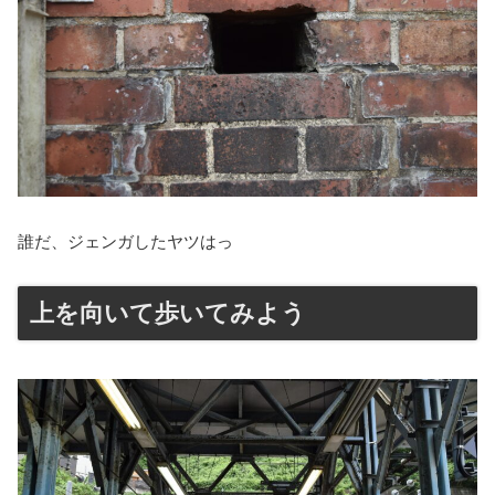
誰だ、ジェンガしたヤツはっ
上を向いて歩いてみよう