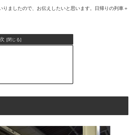
いりましたので、お伝えしたいと思います。日帰りの列車＋
次