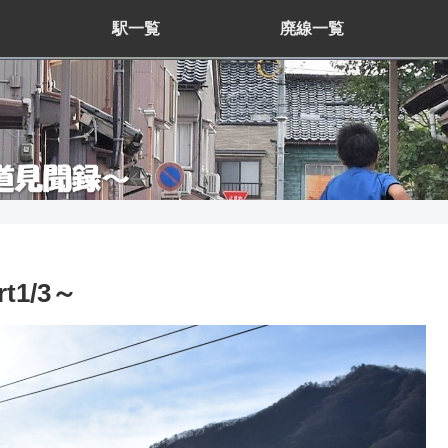
駅一覧
廃線一覧
1/3～