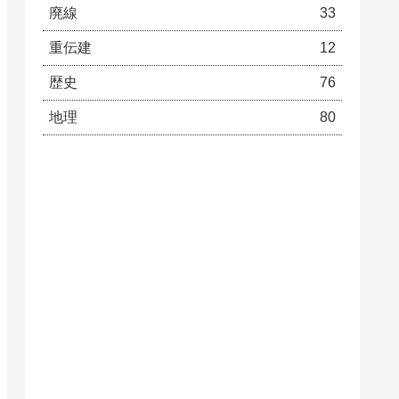
廃線
33
重伝建
12
歴史
76
地理
80