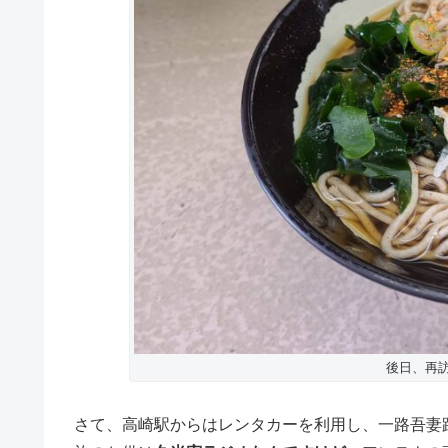
後日、再訪
さて、高崎駅からはレンタカーを利用し、一路吾妻