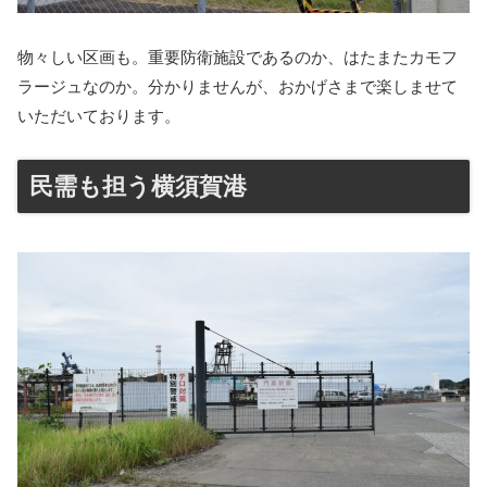
物々しい区画も。重要防衛施設であるのか、はたまたカモフ
ラージュなのか。分かりませんが、おかげさまで楽しませて
いただいております。
民需も担う横須賀港