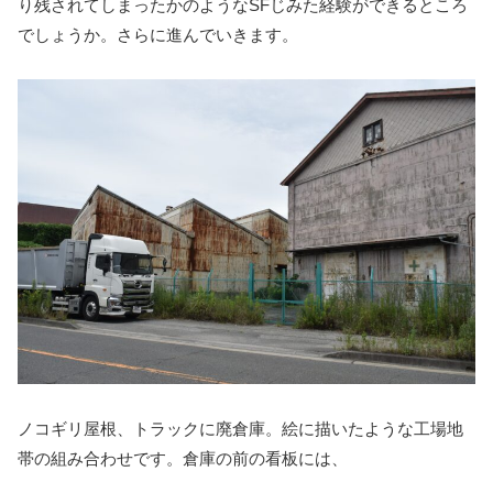
り残されてしまったかのようなSFじみた経験ができるところ
でしょうか。さらに進んでいきます。
ノコギリ屋根、トラックに廃倉庫。絵に描いたような工場地
帯の組み合わせです。倉庫の前の看板には、