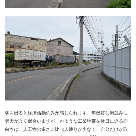
駅を出ると経済活動のみが感じられます。無機質な街並みに
曇天がよく似合いますが、かような工業地帯を休日に巡る面
白さは、人工物の多さに比べ人通りが少なく、自分だけが取