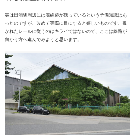
実は田浦駅周辺には廃線跡が残っているという予備知識はあ
ったのですが、改めて実際に目にすると嬉しいものです。敷
かれたレールに従うのはキライではないので、ここは線路が
向かう方へ進んでみようと思います。