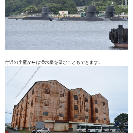
付近の岸壁からは潜水艦を望むこともできます。