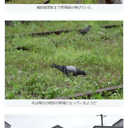
補給処理前まで専用線が伸びていた
今は鳩公の絶好の餌場となっているようだ