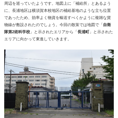
周辺を巡っていたようです。地図上に「補給所」とあるよう
に、長浦地区は横須賀本校地区の補給基地のような立ち位置
であったため、効率よく物資を輸送すべくかように複雑な貨
物線が敷設されたのでしょう。今回の散策では地図で「
自衛
隊第2術科学校
」と示されたエリアから「
長浦町
」と示された
エリアに向かって東進していきます。