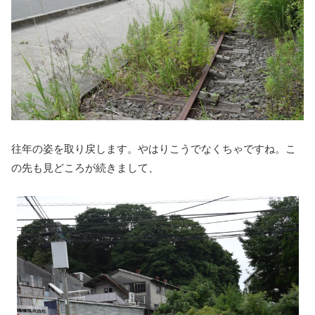
往年の姿を取り戻します。やはりこうでなくちゃですね。こ
の先も見どころが続きまして、