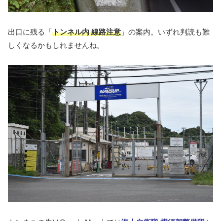
出口に残る「
トンネル内 線路注意
」の案内。いずれ判読も難
しくなるかもしれませんね。