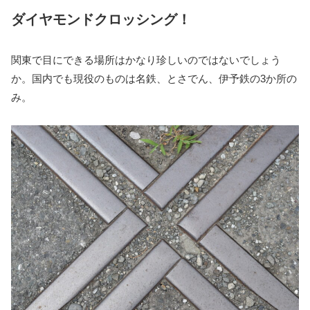
ダイヤモンドクロッシング！
関東で目にできる場所はかなり珍しいのではないでしょう
か。国内でも現役のものは名鉄、とさでん、伊予鉄の3か所の
み。