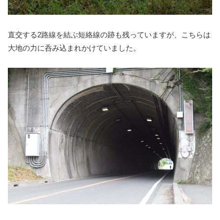
直交する2路線を結ぶ短絡線の跡も残っていますが、こちらは
大地の力に呑み込まれかけていました。