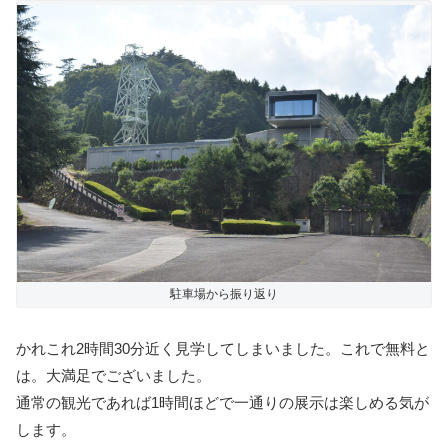
駐車場から振り返り
かれこれ2時間30分近く見学してしまいました。これで無料と
は。大満足でございました。
通常の観光であれば1時間ほどで一通りの展示は楽しめる気が
します。