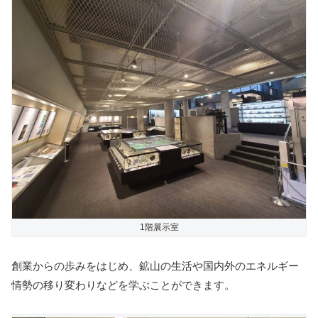
1階展示室
創業からの歩みをはじめ、鉱山の生活や国内外のエネルギー
情勢の移り変わりなどを学ぶことができます。