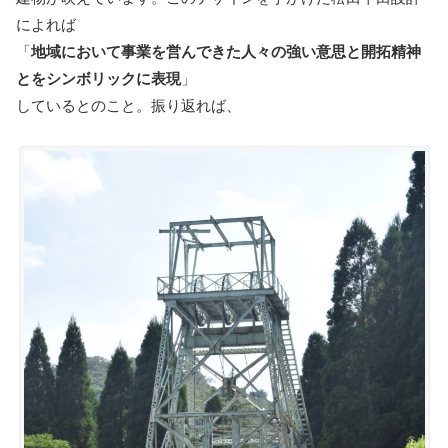
によれば
「
地域において事業を営んできた人々の強い意思と開拓精神
とをシンボリックに表現
」
しているとのこと。振り返れば、