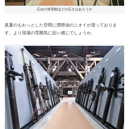
広めの体育館ほどの広さはあろうか
真夏のもわっとした空間に潤滑油のニオイが漂っておりま
す。より現場の雰囲気に近い感じでしょうか。