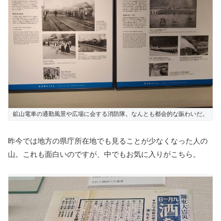
鉱山電車の通勤風景や広場に会する消防隊。なんとも都会的な賑わいだ。
昨今では地方の県庁所在地でも見ることが少なくなった人の
山。これも面白いのですが、中でもお気に入りがこちら。