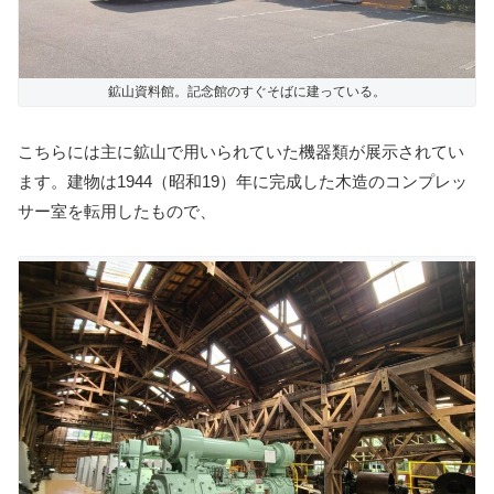
鉱山資料館。記念館のすぐそばに建っている。
こちらには主に鉱山で用いられていた機器類が展示されてい
ます。建物は1944（昭和19）年に完成した木造のコンプレッ
サー室を転用したもので、