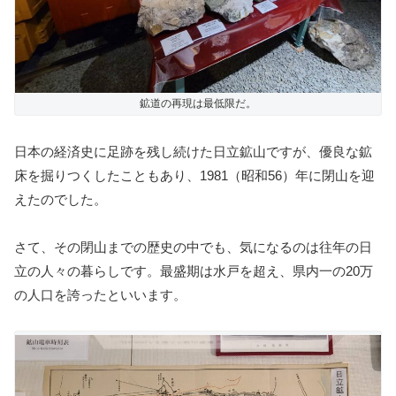
鉱道の再現は最低限だ。
日本の経済史に足跡を残し続けた日立鉱山ですが、優良な鉱
床を掘りつくしたこともあり、1981（昭和56）年に閉山を迎
えたのでした。
さて、その閉山までの歴史の中でも、気になるのは往年の日
立の人々の暮らしです。最盛期は水戸を超え、県内一の20万
の人口を誇ったといいます。