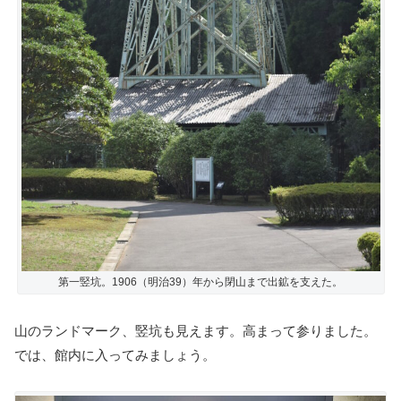
第一竪坑。1906（明治39）年から閉山まで出鉱を支えた。
山のランドマーク、竪坑も見えます。高まって参りました。
では、館内に入ってみましょう。