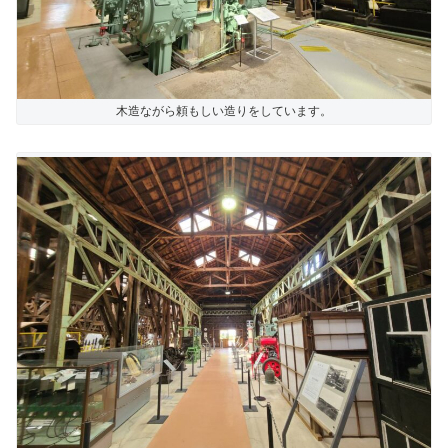
木造ながら頼もしい造りをしています。