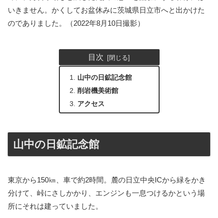
いきません。かくしてお盆休みに茨城県日立市へと出かけた
のでありました。（2022年8月10日撮影）
目次
山中の日鉱記念館
削岩機美術館
アクセス
山中の日鉱記念館
東京から150㎞、車で約2時間。麓の日立中央ICから緑をかき
分けて、峠にさしかかり、エンジンも一息つけるかという場
所にそれは建っていました。