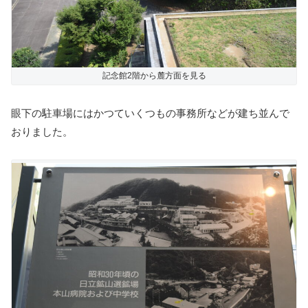
記念館2階から麓方面を見る
眼下の駐車場にはかつていくつもの事務所などが建ち並んで
おりました。